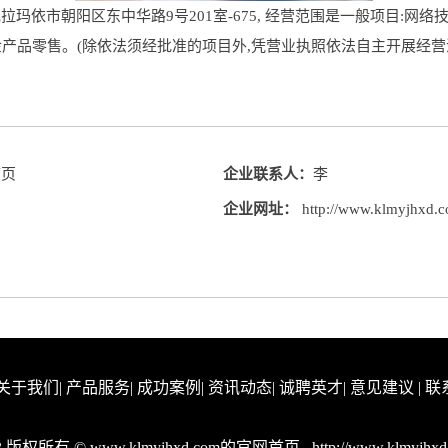
位于克拉玛依市朝阳区东中华路9号201室-675, 经营范围是一般项目:网
金产品零售。(除依法须经批准的项目外,凭营业执照依法自主开展经营
首页
企业联系人：
李
企业网址：
http://www.klmyjhxd.
关于我们
|
产品服务
|
成功案例
|
资讯动态
|
诚聘英才
|
意见建议
|
联
23 版权所有 © www.klmyjhxd.com的官网首页
http://www.klmyjhx