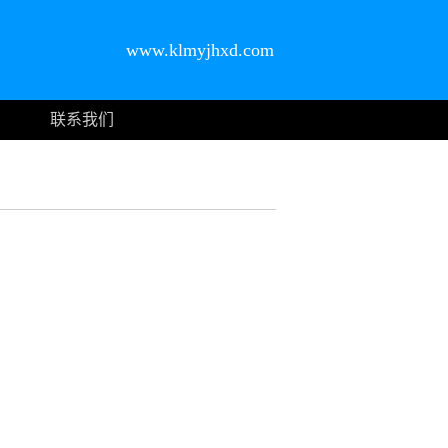
www.klmyjhxd.com
联系我们