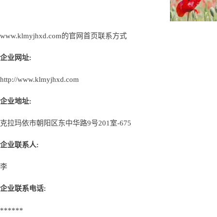
www.klmyjhxd.com的官网首页联系方式
企业网址:
http://www.klmyjhxd.com
企业地址:
克拉玛依市朝阳区东中华路9号201室-675
企业联系人:
李
企业联系电话:
******