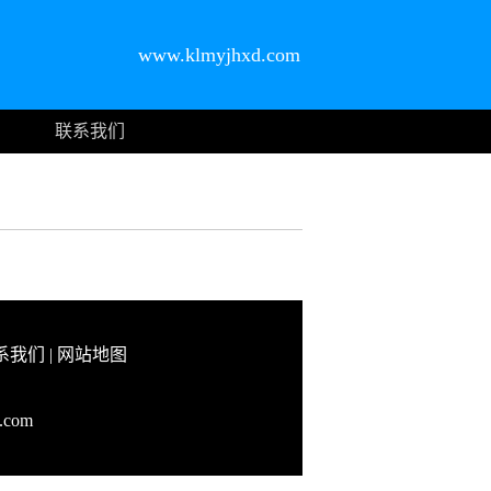
www.klmyjhxd.com
联系我们
系我们
|
网站地图
d.com